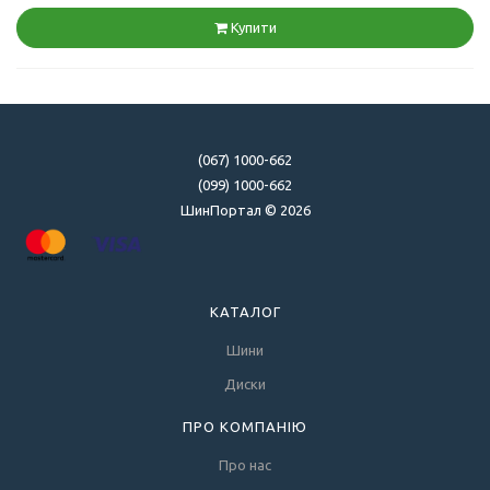
Купити
(067) 1000-662
(099) 1000-662
ШинПортал © 2026
КАТАЛОГ
Шини
Диски
ПРО КОМПАНІЮ
Про нас