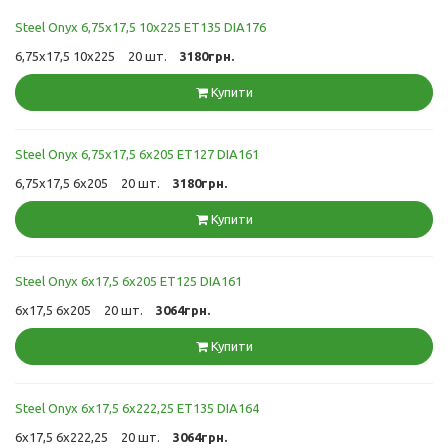
Steel Onyx 6,75x17,5 10x225 ET135 DIA176
6,75x17,5 10x225
20 шт.
3180грн.
Купити
Steel Onyx 6,75x17,5 6x205 ET127 DIA161
6,75x17,5 6x205
20 шт.
3180грн.
Купити
Steel Onyx 6x17,5 6x205 ET125 DIA161
6x17,5 6x205
20 шт.
3064грн.
Купити
Steel Onyx 6x17,5 6x222,25 ET135 DIA164
6x17,5 6x222,25
20 шт.
3064грн.