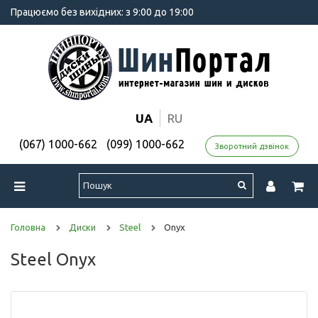
Працюємо без вихідних: з 9:00 до 19:00
UA
RU
(067) 1000-662
(099) 1000-662
Зворотний дзвінок
Головна
Диски
Steel
Onyx
Steel Onyx