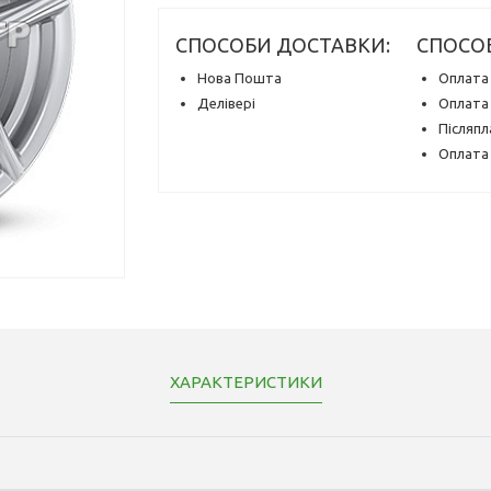
СПОСОБИ ДОСТАВКИ:
СПОСО
Нова Пошта
Оплата 
Делівері
Оплата 
Післяпл
Оплата 
ХАРАКТЕРИСТИКИ