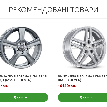
РЕКОМЕНДОВАНІ ТОВАРИ
C IONIK 6,5X17 5X114,3 ET46
RONAL R65 6,5X17 5X114,3 ET
7,1 (MYSTIC SILVER)
DIA82 (SILVER)
грн.
10140грн.
Купити
Купити