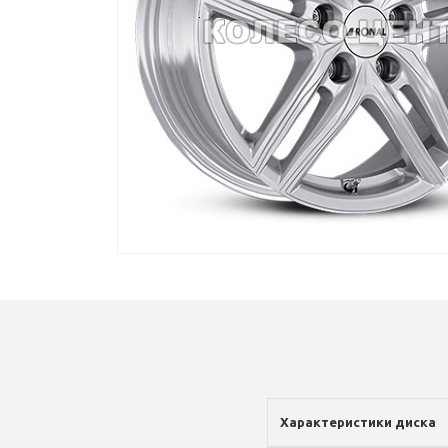
Характеристики диска