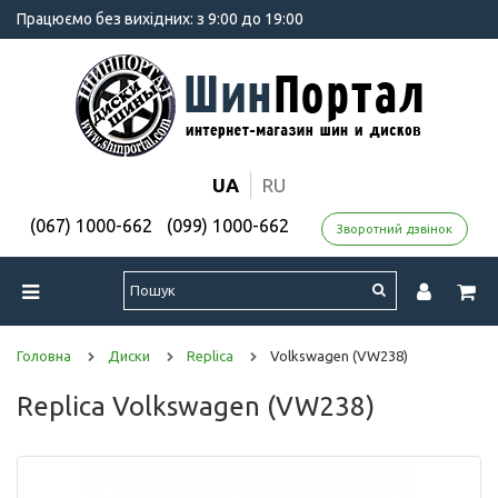
Працюємо без вихідних: з 9:00 до 19:00
UA
RU
(067) 1000-662
(099) 1000-662
Зворотний дзвінок
Головна
Диски
Replica
Volkswagen (VW238)
Replica Volkswagen (VW238)