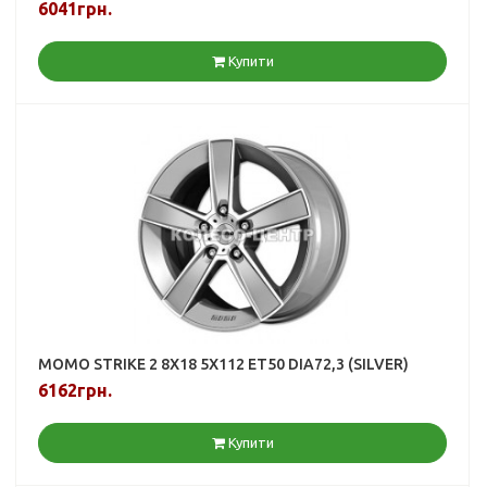
6041грн.
Купити
MOMO STRIKE 2 8X18 5X112 ET50 DIA72,3 (SILVER)
6162грн.
Купити