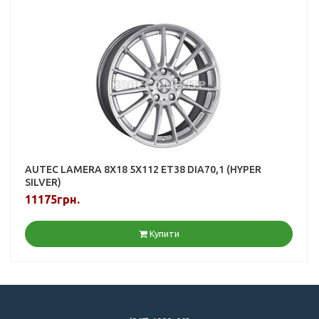
AUTEC LAMERA 8X18 5X112 ET38 DIA70,1 (HYPER
SILVER)
11175грн.
Купити