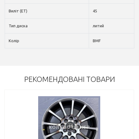
Виліт (ET)
45
Тип диска
литий
Колір
BMF
РЕКОМЕНДОВАНІ ТОВАРИ