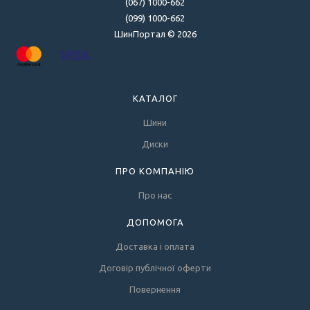
(067) 1000-662
(099) 1000-662
ШинПортал © 2026
КАТАЛОГ
Шини
Диски
ПРО КОМПАНІЮ
Про нас
ДОПОМОГА
Доставка і оплата
Договір публічної оферти
Повернення