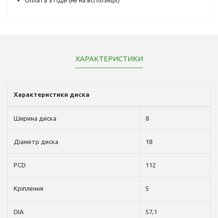
ХАРАКТЕРИСТИКИ
Характеристики диска
Ширина диска
8
Діаметр диска
18
PCD
112
Кріплення
5
DIA
57,1