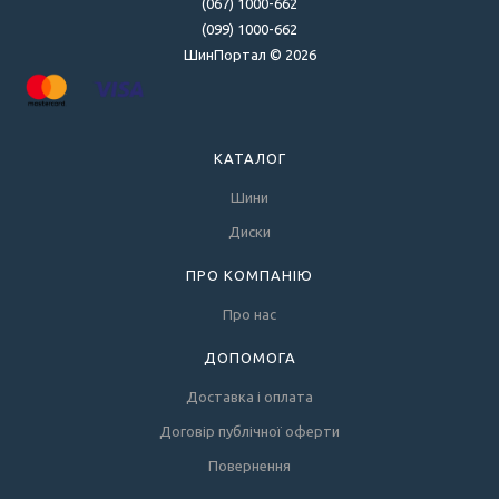
(067) 1000-662
(099) 1000-662
ШинПортал © 2026
КАТАЛОГ
Шини
Диски
ПРО КОМПАНІЮ
Про нас
ДОПОМОГА
Доставка і оплата
Договір публічної оферти
Повернення