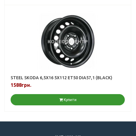
STEEL SKODA 6,5X16 5X112 ET50 DIA57,1 (BLACK)
1588грн.
Купити