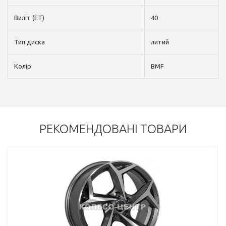
Виліт (ET)
40
Тип диска
литий
Колір
BMF
РЕКОМЕНДОВАНІ ТОВАРИ