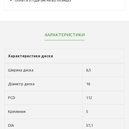
ХАРАКТЕРИСТИКИ
Характеристики диска
Ширина диска
6,5
Діаметр диска
16
PCD
112
Кріплення
5
DIA
57,1