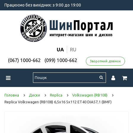
Працюємо без вихідних: з 9:00 до 19:00
UA
RU
(067) 1000-662
(099) 1000-662
Зворотний дзвінок
Головна
Диски
Replica
Volkswagen (RB108)
Replica Volkswagen (RB108) 6,5x16 5x112 ET40 DIA57,1 (BMF)