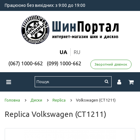
Працюємо без вихідних: з 9:00 до 19:00
UA
RU
(067) 1000-662
(099) 1000-662
Зворотний дзвінок
Головна
Диски
Replica
Volkswagen (CT1211)
Replica Volkswagen (CT1211)