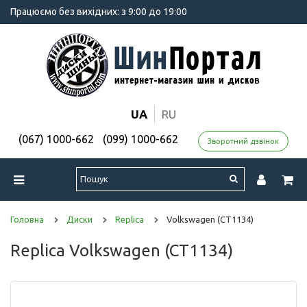
Працюємо без вихідних: з 9:00 до 19:00
UA
RU
(067) 1000-662
(099) 1000-662
Зворотний дзвінок
Головна
Диски
Replica
Volkswagen (CT1134)
Replica Volkswagen (CT1134)