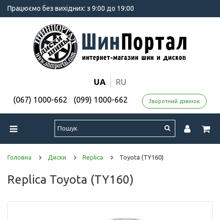
Працюємо без вихідних: з 9:00 до 19:00
UA
RU
(067) 1000-662
(099) 1000-662
Зворотний дзвінок
Головна
Диски
Replica
Toyota (TY160)
Replica Toyota (TY160)