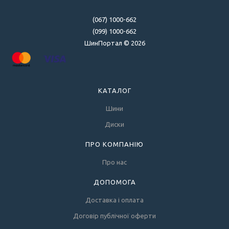
(067) 1000-662
(099) 1000-662
ШинПортал © 2026
КАТАЛОГ
Шини
Диски
ПРО КОМПАНІЮ
Про нас
ДОПОМОГА
Доставка і оплата
Договір публічної оферти