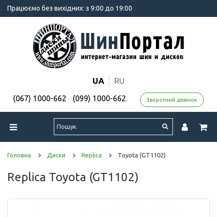
Працюємо без вихідних: з 9:00 до 19:00
UA
RU
(067) 1000-662
(099) 1000-662
Зворотний дзвінок
Головна
Диски
Replica
Toyota (GT1102)
Replica Toyota (GT1102)