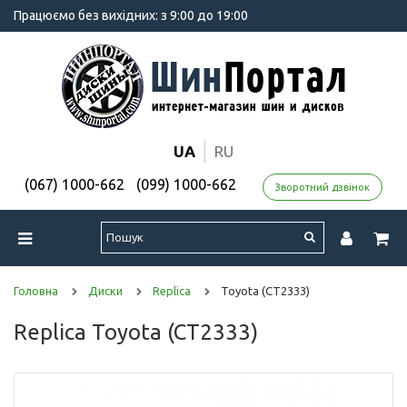
Працюємо без вихідних: з 9:00 до 19:00
UA
RU
(067) 1000-662
(099) 1000-662
Зворотний дзвінок
Головна
Диски
Replica
Toyota (CT2333)
Replica Toyota (CT2333)