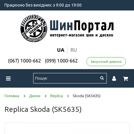
Працюємо без вихідних: з 9:00 до 19:00
UA
RU
(067) 1000-662
(099) 1000-662
Зворотний дзвінок
Головна
Диски
Replica
Skoda (SK5635)
Replica Skoda (SK5635)