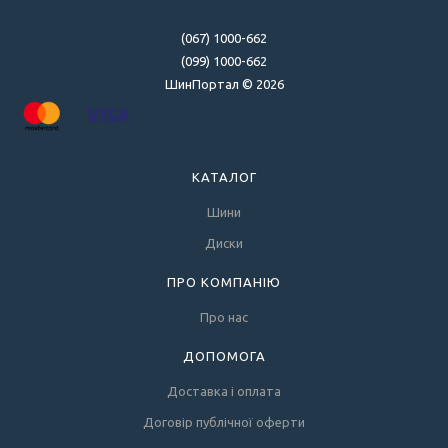
(067) 1000-662
(099) 1000-662
ШинПортал © 2026
КАТАЛОГ
Шини
Диски
ПРО КОМПАНІЮ
Про нас
ДОПОМОГА
Доставка і оплата
Договір публічної оферти