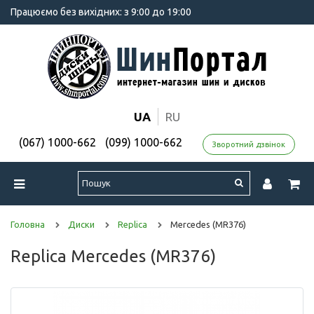
Працюємо без вихідних: з 9:00 до 19:00
UA
RU
(067) 1000-662
(099) 1000-662
Зворотний дзвінок
Головна
Диски
Replica
Mercedes (MR376)
Replica Mercedes (MR376)