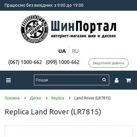
Працюємо без вихідних: з 9:00 до 19:00
UA
RU
(067) 1000-662
(099) 1000-662
Зворотний дзвінок
Головна
Диски
Replica
Land Rover (LR7815)
Replica Land Rover (LR7815)