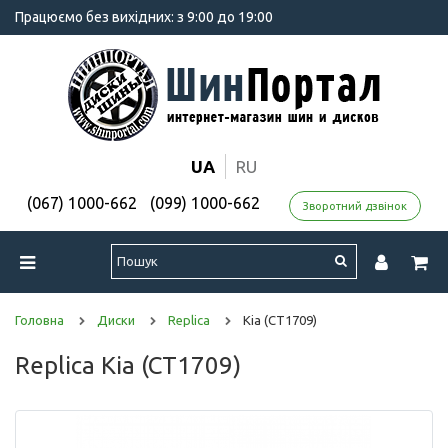
Працюємо без вихідних: з 9:00 до 19:00
UA
RU
(067) 1000-662
(099) 1000-662
Зворотний дзвінок
Головна
Диски
Replica
Kia (CT1709)
Replica Kia (CT1709)