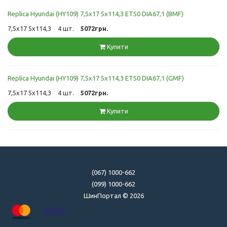
Replica Hyundai (HY109) 7,5x17 5x114,3 ET50 DIA67,1 (BMF)
7,5x17 5x114,3
4 шт.
5072грн.
Купити
Replica Hyundai (HY109) 7,5x17 5x114,3 ET50 DIA67,1 (GMF)
7,5x17 5x114,3
4 шт.
5072грн.
Купити
(067) 1000-662
(099) 1000-662
ШинПортал © 2026