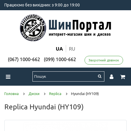
Працюємо без вихідних: з 9:00 до 19:00
UA
RU
(067) 1000-662
(099) 1000-662
Зворотний дзвінок
Головна
Диски
Replica
Hyundai (HY109)
Replica Hyundai (HY109)