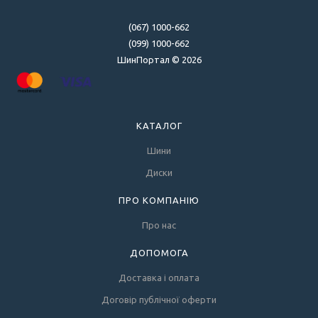
(067) 1000-662
(099) 1000-662
ШинПортал © 2026
КАТАЛОГ
Шини
Диски
ПРО КОМПАНІЮ
Про нас
ДОПОМОГА
Доставка і оплата
Договір публічної оферти