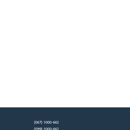
(067) 1000-662
(099) 1000-662