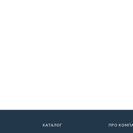
КАТАЛОГ
ПРО КОМП