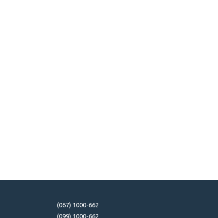
(067) 1000-662
(099) 1000-662