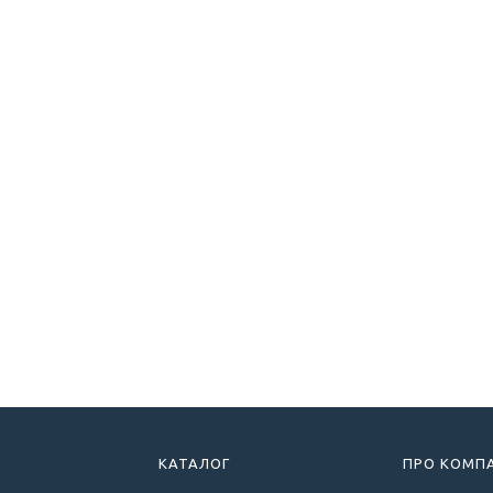
КАТАЛОГ
ПРО КОМП