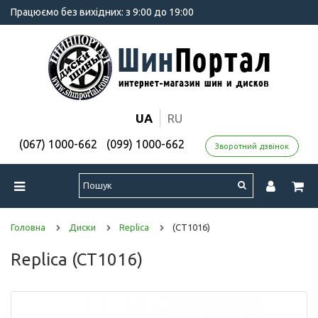
Працюємо без вихідних: з 9:00 до 19:00
UA
RU
(067) 1000-662
(099) 1000-662
Зворотний дзвінок
Головна
Диски
Replica
(CT1016)
Replica (CT1016)