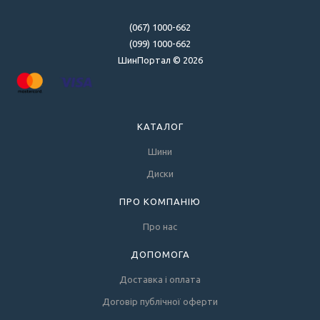
(067) 1000-662
(099) 1000-662
ШинПортал © 2026
КАТАЛОГ
Шини
Диски
ПРО КОМПАНІЮ
Про нас
ДОПОМОГА
Доставка і оплата
Договір публічної оферти