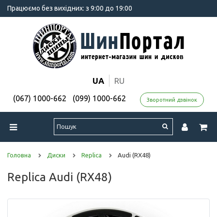
Працюємо без вихідних: з 9:00 до 19:00
UA
RU
(067) 1000-662
(099) 1000-662
Зворотний дзвінок
Головна
Диски
Replica
Audi (RX48)
Replica Audi (RX48)