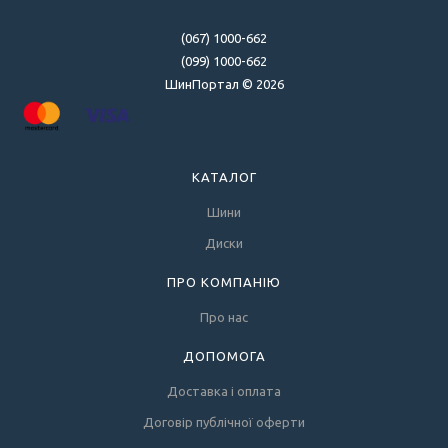
(067) 1000-662
(099) 1000-662
ШинПортал © 2026
КАТАЛОГ
Шини
Диски
ПРО КОМПАНІЮ
Про нас
ДОПОМОГА
Доставка і оплата
Договір публічної оферти