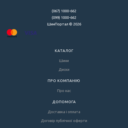
(067) 1000-662
(099) 1000-662
ШинПортал © 2026
КАТАЛОГ
Шини
Диски
ПРО КОМПАНІЮ
Про нас
ДОПОМОГА
Доставка і оплата
Договір публічної оферти