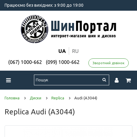
Працюємо без вихідних: з 9:00 до 19:00
UA
RU
(067) 1000-662
(099) 1000-662
Зворотний дзвінок
Головна
Диски
Replica
Audi (A3044)
Replica Audi (A3044)