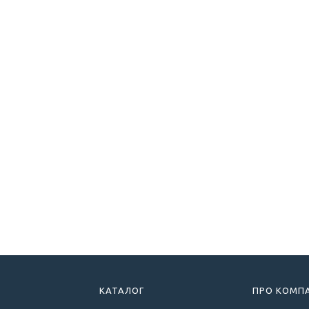
КАТАЛОГ
ПРО КОМП