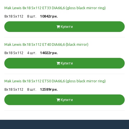
Mak Lewis 8x18 5x112 ET33 DIA66,6 (gloss black mirror ring)
8x18 5x112
8 шт.
10842грн.
Купити
Mak Lewis 8x18 5x112 ET40 DIA66,6 (black mirror)
8x18 5x112
4 шт.
14022грн.
Купити
Mak Lewis 8x18 5x112 ET50 DIA66,6 (gloss black mirror ring)
8x18 5x112
8 шт.
12589грн.
Купити