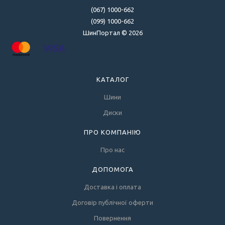
(067) 1000-662
(099) 1000-662
ШинПортал © 2026
КАТАЛОГ
Шини
Диски
ПРО КОМПАНІЮ
Про нас
ДОПОМОГА
Доставка і оплата
Договір публічної оферти
Повернення