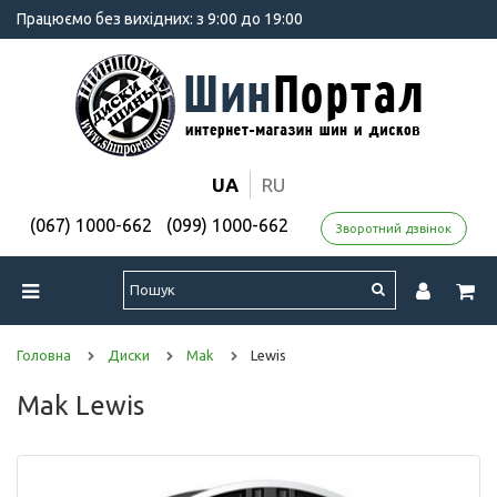
Працюємо без вихідних: з 9:00 до 19:00
UA
RU
(067) 1000-662
(099) 1000-662
Зворотний дзвінок
Головна
Диски
Mak
Lewis
Mak Lewis