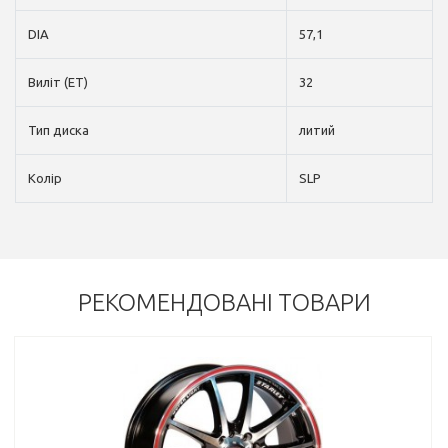
DIA
57,1
Виліт (ET)
32
Тип диска
литий
Колір
SLP
РЕКОМЕНДОВАНІ ТОВАРИ