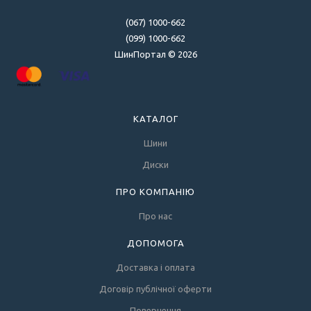
(067) 1000-662
(099) 1000-662
ШинПортал © 2026
КАТАЛОГ
Шини
Диски
ПРО КОМПАНІЮ
Про нас
ДОПОМОГА
Доставка і оплата
Договір публічної оферти
Повернення