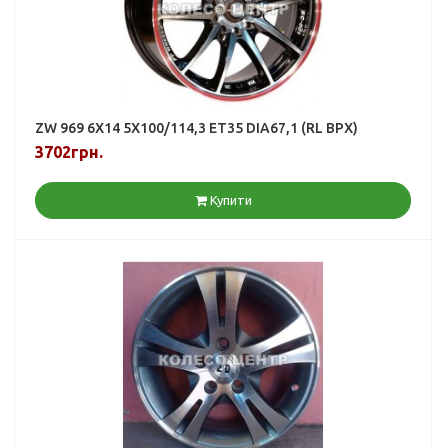
ZW 969 6X14 5X100/114,3 ET35 DIA67,1 (RL BPX)
3702грн.
Купити