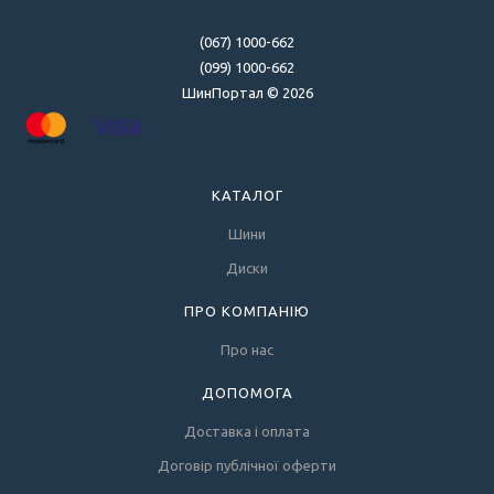
(067) 1000-662
(099) 1000-662
ШинПортал © 2026
КАТАЛОГ
Шини
Диски
ПРО КОМПАНІЮ
Про нас
ДОПОМОГА
Доставка і оплата
Договір публічної оферти