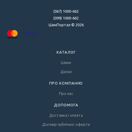
(067) 1000-662
(099) 1000-662
ШинПортал © 2026
КАТАЛОГ
Шини
Диски
ПРО КОМПАНІЮ
Про нас
ДОПОМОГА
Доставка і оплата
Договір публічної оферти