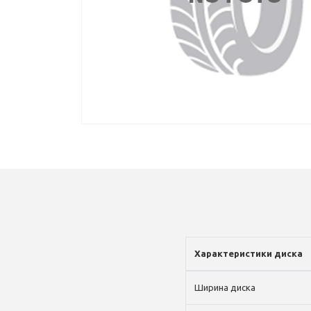
Характеристики диска
Ширина диска