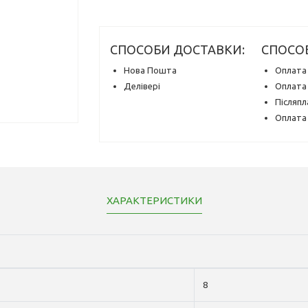
СПОСОБИ ДОСТАВКИ:
СПОСО
Нова Пошта
Оплата 
Делівері
Оплата 
Післяпл
Оплата 
ХАРАКТЕРИСТИКИ
8