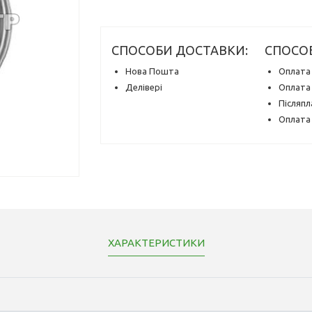
СПОСОБИ ДОСТАВКИ:
СПОСО
Нова Пошта
Оплата 
Делівері
Оплата 
Післяпл
Оплата 
ХАРАКТЕРИСТИКИ