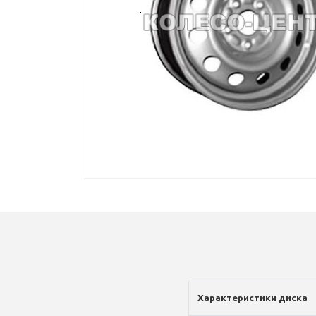
Характеристики диска