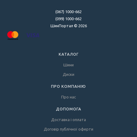
(067) 1000-662
(099) 1000-662
ШинПортал © 2026
КАТАЛОГ
Шини
Диски
ПРО КОМПАНІЮ
Про нас
ДОПОМОГА
Доставка і оплата
Договір публічної оферти