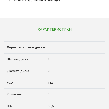
ХАРАКТЕРИСТИКИ
Характеристики диска
Ширина диска
9
Діаметр диска
20
PCD
112
Кріплення
5
DIA
66,6