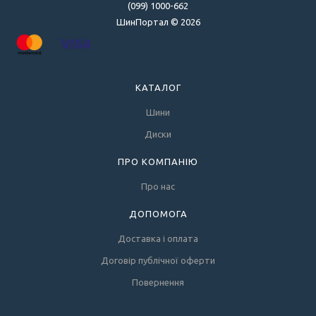
(099) 1000-662
ШинПортал © 2026
КАТАЛОГ
Шини
Диски
ПРО КОМПАНІЮ
Про нас
ДОПОМОГА
Доставка і оплата
Договір публічної оферти
Повернення