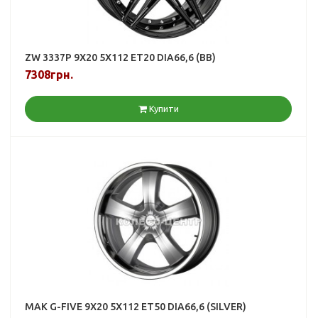
ZW 3337P 9X20 5X112 ET20 DIA66,6 (BB)
7308грн.
Купити
MAK G-FIVE 9X20 5X112 ET50 DIA66,6 (SILVER)