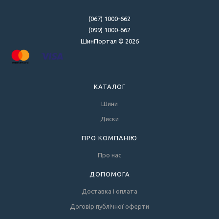
(067) 1000-662
(099) 1000-662
ШинПортал © 2026
КАТАЛОГ
Шини
Диски
ПРО КОМПАНІЮ
Про нас
ДОПОМОГА
Доставка і оплата
Договір публічної оферти