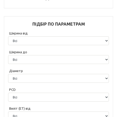
ПІДБІР ПО ПАРАМЕТРАМ
Ширина від
Ширина до
Діаметр
PCD
Виліт (ET) від