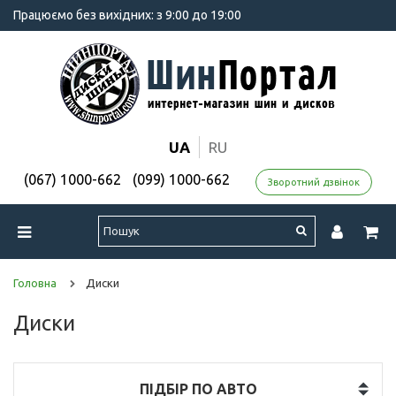
Працюємо без вихідних: з 9:00 до 19:00
UA
RU
(067) 1000-662
(099) 1000-662
Зворотний дзвінок
Головна
Диски
Диски
ПІДБІР ПО АВТО