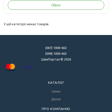
У цій категорії немає товарів.
(067) 1000-662
(099) 1000-662
ШинПортал © 2026
КАТАЛОГ
Шини
Диски
ПРО КОМПАНІЮ