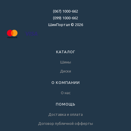
(067) 1000-662
(099) 1000-662
ШинПортал © 2026
КАТАЛОГ
Шины
Диски
О КОМПАНИИ
О нас
ПОМОЩЬ
Доставка и оплата
Договор публичной офферты