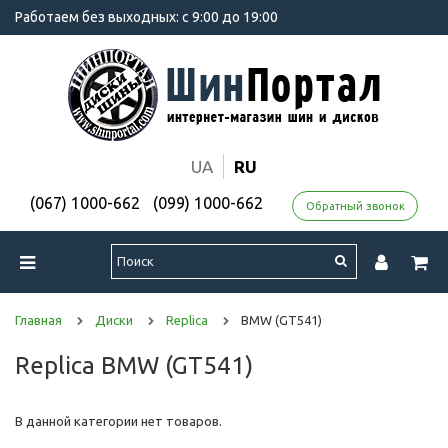
Работаем без выходных: с 9:00 до 19:00
UA
RU
(067) 1000-662
(099) 1000-662
Обратный звонок
Главная
Диски
Replica
BMW (GT541)
Replica BMW (GT541)
В данной категории нет товаров.