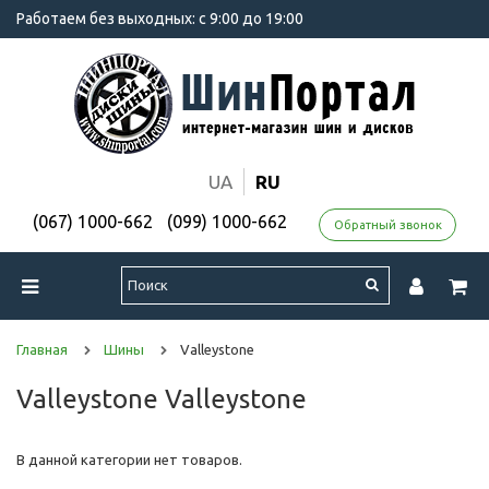
Работаем без выходных: с 9:00 до 19:00
UA
RU
(067) 1000-662
(099) 1000-662
Обратный звонок
Главная
Шины
Valleystone
Valleystone Valleystone
В данной категории нет товаров.