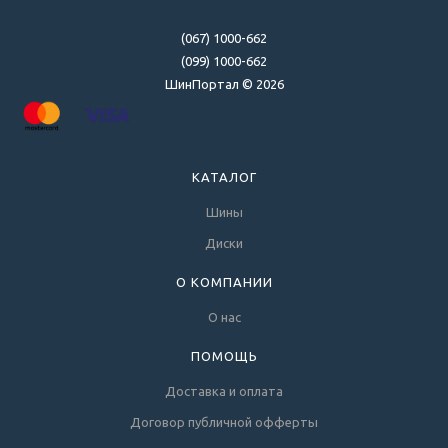
(067) 1000-662
(099) 1000-662
ШинПортал © 2026
КАТАЛОГ
Шины
Диски
О КОМПАНИИ
О нас
ПОМОЩЬ
Доставка и оплата
Договор публичной офферты