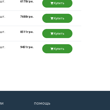
 шт.
6178грн.
Купить
 шт.
7688грн.
Купить
 шт.
8511грн.
Купить
 шт.
9451грн.
Купить
ИИ
ПОМОЩЬ