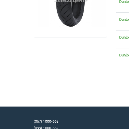
Dunlo
Dunlo
Dunlo
Dunlo
(067) 1000-662
(099) 1000-662