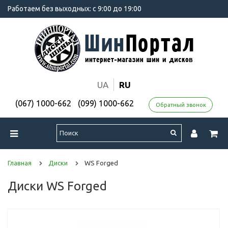
Работаем без выходных: с 9:00 до 19:00
UA
RU
(067) 1000-662
(099) 1000-662
Обратный звонок
Главная
Диски
WS Forged
Диски WS Forged