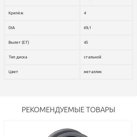
Крепёж
4
DIA
69,1
Вылет (ET)
45
Тип диска
стальной
Цвет
металлик
РЕКОМЕНДУЕМЫЕ ТОВАРЫ