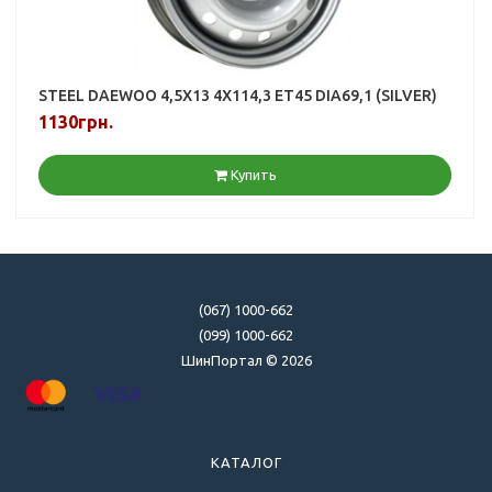
STEEL DAEWOO 4,5X13 4X114,3 ET45 DIA69,1 (SILVER)
1130грн.
Купить
(067) 1000-662
(099) 1000-662
ШинПортал © 2026
КАТАЛОГ