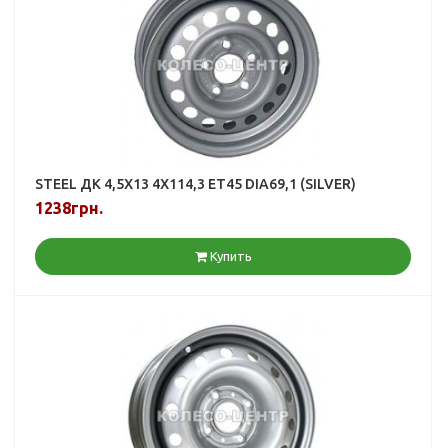
STEEL ДК 4,5X13 4X114,3 ET45 DIA69,1 (SILVER)
1238грн.
Купить