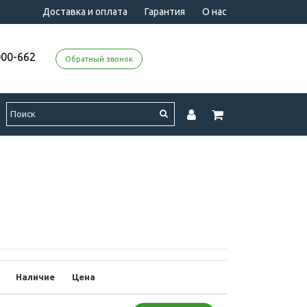
Доставка и оплата
Гарантия
О нас
000-662
Обратный звонок
Наличие
Цена