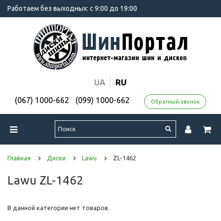
Работаем без выходных: с 9:00 до 19:00
UA
RU
(067) 1000-662
(099) 1000-662
Обратный звонок
Главная
Диски
Lawu
ZL-1462
Lawu ZL-1462
В данной категории нет товаров.