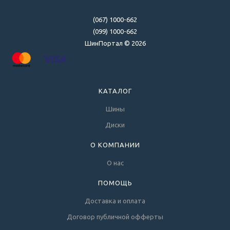
(067) 1000-662
(099) 1000-662
ШинПортал © 2026
КАТАЛОГ
Шины
Диски
О КОМПАНИИ
О нас
ПОМОЩЬ
Доставка и оплата
Договор публичной офферты