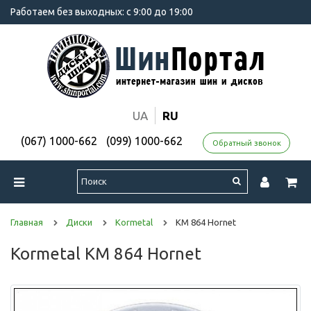
Работаем без выходных: с 9:00 до 19:00
UA
RU
(067) 1000-662
(099) 1000-662
Обратный звонок
Главная
Диски
Kormetal
KM 864 Hornet
Kormetal KM 864 Hornet