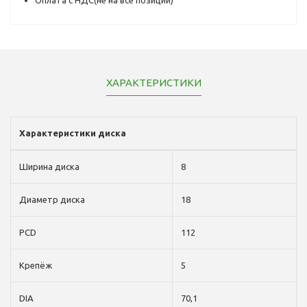
ХАРАКТЕРИСТИКИ
Характеристики диска
Ширина диска
8
Диаметр диска
18
PCD
112
Крепёж
5
DIA
70,1