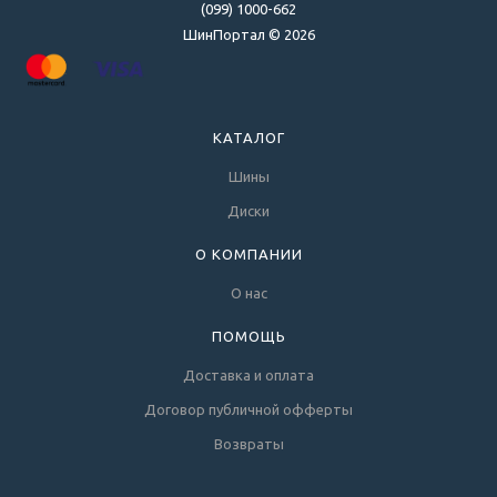
(099) 1000-662
ШинПортал © 2026
КАТАЛОГ
Шины
Диски
О КОМПАНИИ
О нас
ПОМОЩЬ
Доставка и оплата
Договор публичной офферты
Возвраты