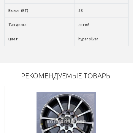
Вылет (ET)
38
Тип диска
литой
Цвет
hyper silver
РЕКОМЕНДУЕМЫЕ ТОВАРЫ