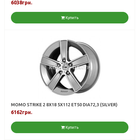
6038грн.
Купить
MOMO STRIKE 2 8X18 5X112 ET50 DIA72,3 (SILVER)
6162грн.
Купить